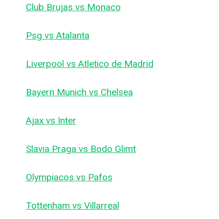
Club Brujas vs Monaco
Psg vs Atalanta
Liverpool vs Atletico de Madrid
Bayern Munich vs Chelsea
Ajax vs Inter
Slavia Praga vs Bodo Glimt
Olympiacos vs Pafos
Tottenham vs Villarreal