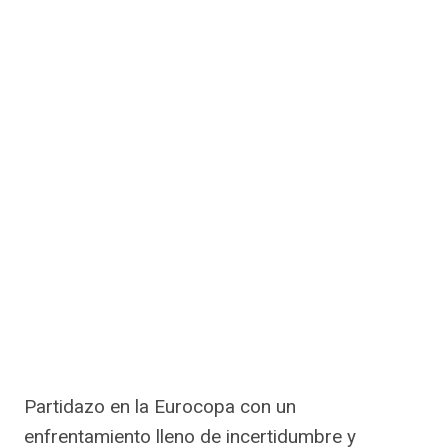
Partidazo en la Eurocopa con un
enfrentamiento lleno de incertidumbre y