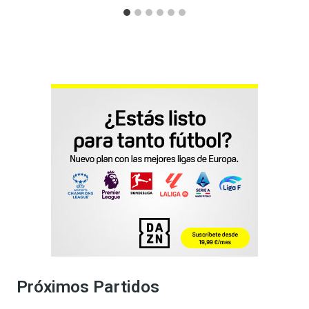
Próximos Partidos