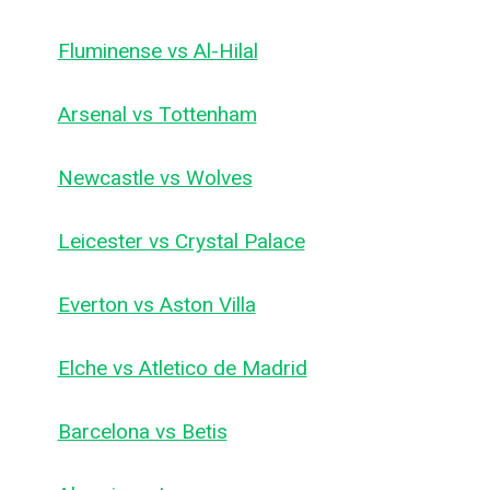
Fluminense vs Al-Hilal
Arsenal vs Tottenham
Newcastle vs Wolves
Leicester vs Crystal Palace
Everton vs Aston Villa
Elche vs Atletico de Madrid
Barcelona vs Betis