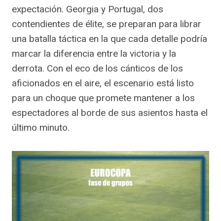
expectación. Georgia y Portugal, dos
contendientes de élite, se preparan para librar
una batalla táctica en la que cada detalle podría
marcar la diferencia entre la victoria y la
derrota. Con el eco de los cánticos de los
aficionados en el aire, el escenario está listo
para un choque que promete mantener a los
espectadores al borde de sus asientos hasta el
último minuto.