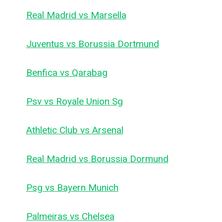
Real Madrid vs Marsella
Juventus vs Borussia Dortmund
Benfica vs Qarabag
Psv vs Royale Union Sg
Athletic Club vs Arsenal
Real Madrid vs Borussia Dormund
Psg vs Bayern Munich
Palmeiras vs Chelsea