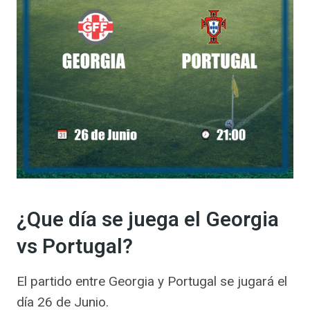
¿Que día se juega el Georgia
vs Portugal?
El partido entre Georgia y Portugal se jugará el
día 26 de Junio.