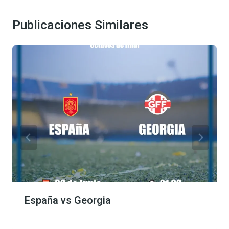
Publicaciones Similares
España vs Georgia