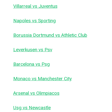
Villarreal vs Juventus
Napoles vs Sporting
Borussia Dortmund vs Athletic Club
Leverkusen vs Psv
Barcelona vs Psg
Monaco vs Manchester City
Arsenal vs Olimpiacos
Usg vs Newcastle