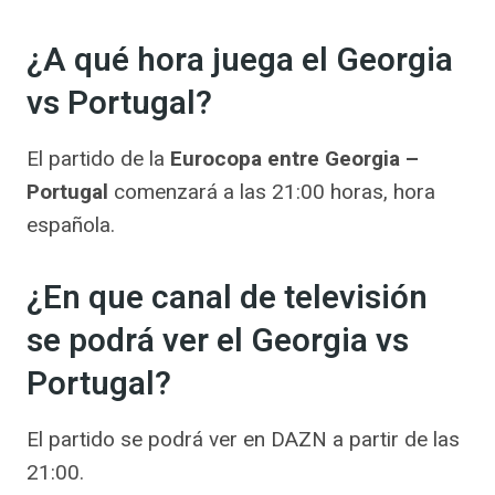
¿A qué hora juega el Georgia
vs Portugal?
El partido de la
Eurocopa entre Georgia –
Portugal
comenzará a las 21:00 horas, hora
española.
¿En que canal de televisión
se podrá ver el Georgia vs
Portugal?
El partido se podrá ver en DAZN a partir de las
21:00.