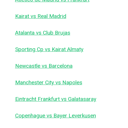
Kairat vs Real Madrid
Atalanta vs Club Brujas
Sporting Cp vs Kairat Almaty
Newcastle vs Barcelona
Manchester City vs Napoles
Eintracht Frankfurt vs Galatasaray
Copenhague vs Bayer Leverkusen