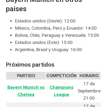
paises
Estados unidos (Oeste): 12:00
México, Colombia, Perú y Ecuador: 14:00
Bolivia, Chile, Paraguay y Venezuela: 15:00
Estados unidos (Este): 15:00
Argentina, Brasil y Uruguay: 16:00
Próximos partidos
PARTIDO
COMPETICIÓN
HORARIO
17 de
Bayern Munich vs
Champions
Septiembre
Chelsea
League
21:00
17 de