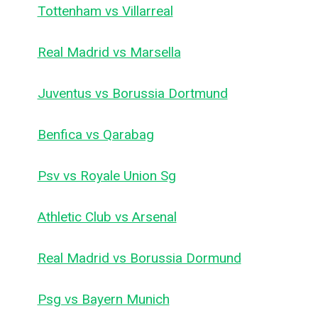
Tottenham vs Villarreal
Real Madrid vs Marsella
Juventus vs Borussia Dortmund
Benfica vs Qarabag
Psv vs Royale Union Sg
Athletic Club vs Arsenal
Real Madrid vs Borussia Dormund
Psg vs Bayern Munich