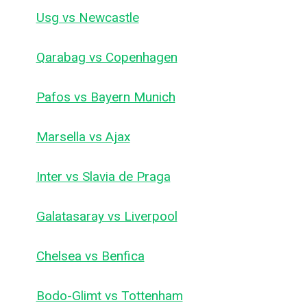
Usg vs Newcastle
Qarabag vs Copenhagen
Pafos vs Bayern Munich
Marsella vs Ajax
Inter vs Slavia de Praga
Galatasaray vs Liverpool
Chelsea vs Benfica
Bodo-Glimt vs Tottenham