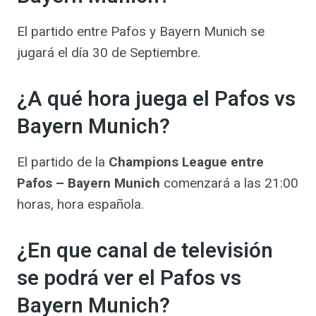
El partido entre Pafos y Bayern Munich se
jugará el día 30 de Septiembre.
¿A qué hora juega el Pafos vs
Bayern Munich?
El partido de la
Champions League entre
Pafos – Bayern Munich
comenzará a las 21:00
horas, hora española.
¿En que canal de televisión
se podrá ver el Pafos vs
Bayern Munich?