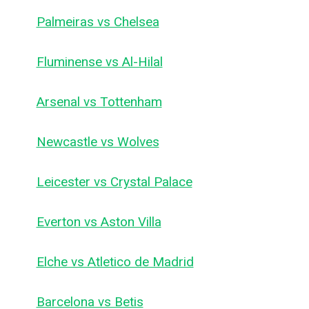
Palmeiras vs Chelsea
Fluminense vs Al-Hilal
Arsenal vs Tottenham
Newcastle vs Wolves
Leicester vs Crystal Palace
Everton vs Aston Villa
Elche vs Atletico de Madrid
Barcelona vs Betis