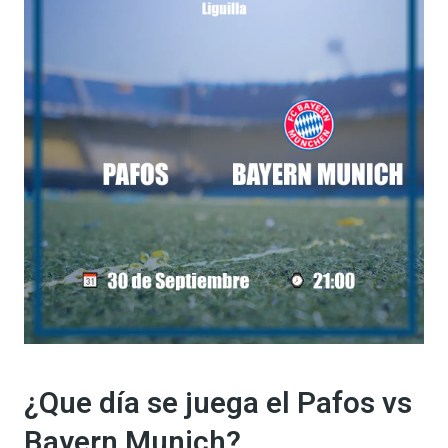
¿Que día se juega el Pafos vs
Bayern Munich?