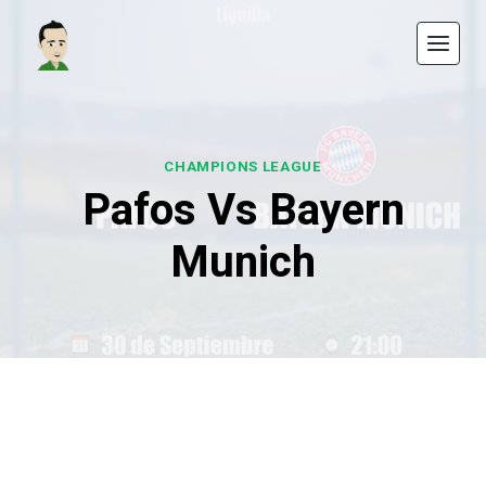
Saltar
al
contenido
CHAMPIONS LEAGUE
Pafos Vs Bayern
Munich