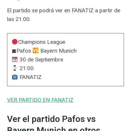
El partido se podrá ver en FANATIZ a partir de
las 21:00.
Champions League
◼Pafos
Bayern Munich
30 de Septiembre
21:00
FANATIZ
VER PARTIDO EN FANATIZ
Ver el partido Pafos vs
Bayern Munich en otros