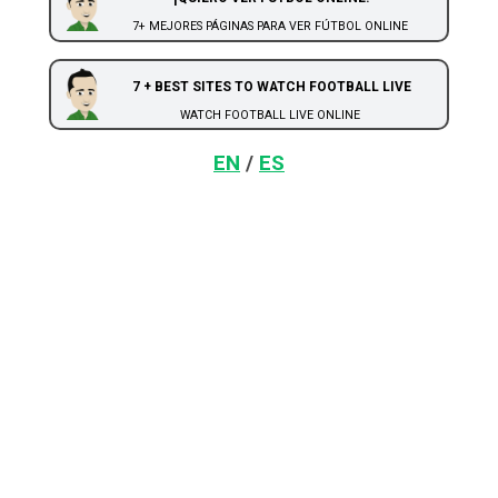
7+ MEJORES PÁGINAS PARA VER FÚTBOL ONLINE
7 + BEST SITES TO WATCH FOOTBALL LIVE
WATCH FOOTBALL LIVE ONLINE
EN
/
ES