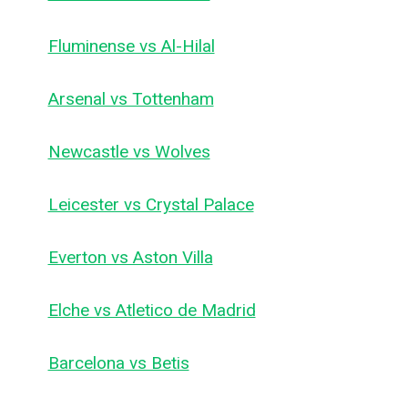
Fluminense vs Al-Hilal
Arsenal vs Tottenham
Newcastle vs Wolves
Leicester vs Crystal Palace
Everton vs Aston Villa
Elche vs Atletico de Madrid
Barcelona vs Betis