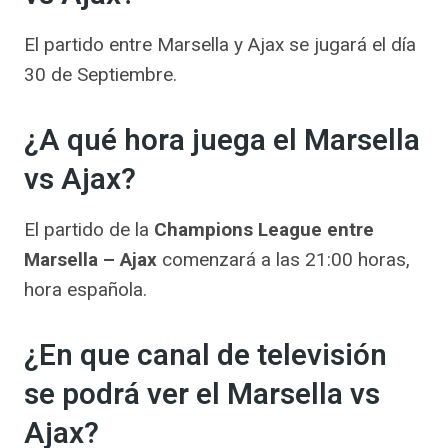
El partido entre Marsella y Ajax se jugará el día
30 de Septiembre.
¿A qué hora juega el Marsella
vs Ajax?
El partido de la
Champions League entre
Marsella – Ajax
comenzará a las 21:00 horas,
hora española.
¿En que canal de televisión
se podrá ver el Marsella vs
Ajax?