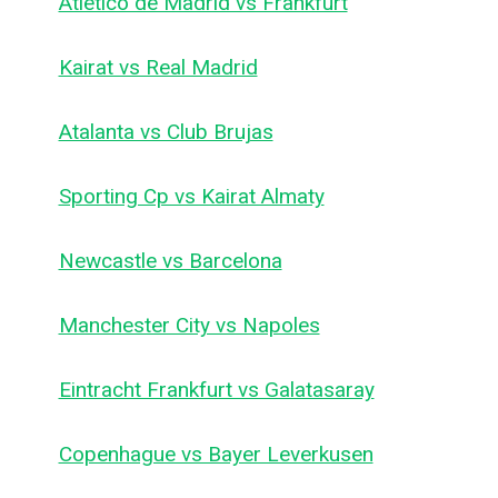
Atletico de Madrid vs Frankfurt
Kairat vs Real Madrid
Atalanta vs Club Brujas
Sporting Cp vs Kairat Almaty
Newcastle vs Barcelona
Manchester City vs Napoles
Eintracht Frankfurt vs Galatasaray
Copenhague vs Bayer Leverkusen