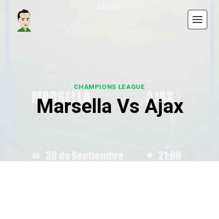
Saltar
al
contenido
CHAMPIONS LEAGUE
Marsella Vs Ajax