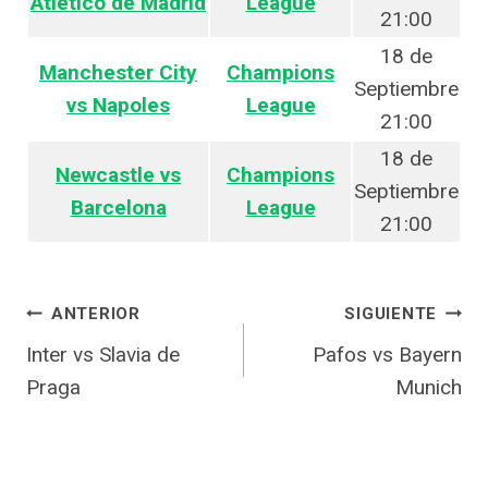
Atletico de Madrid
League
21:00
18 de
Manchester City
Champions
Septiembre
vs Napoles
League
21:00
18 de
Newcastle vs
Champions
Septiembre
Barcelona
League
21:00
Navegación
ANTERIOR
SIGUIENTE
de
Inter vs Slavia de
Pafos vs Bayern
entradas
Praga
Munich