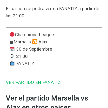
El partido se podrá ver en FANATIZ a partir de
las 21:00.
Champions League
◼Marsella
Ajax
30 de Septiembre
21:00
FANATIZ
VER PARTIDO EN FANATIZ
Ver el partido Marsella vs
Ajax en otros paises