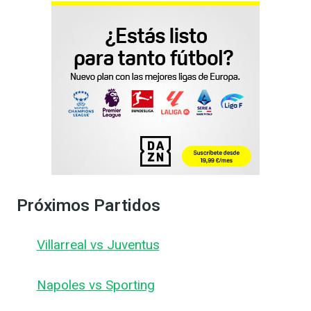
Próximos Partidos
Villarreal vs Juventus
Napoles vs Sporting