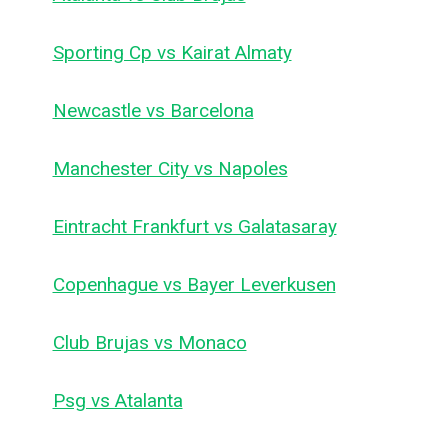
Sporting Cp vs Kairat Almaty
Newcastle vs Barcelona
Manchester City vs Napoles
Eintracht Frankfurt vs Galatasaray
Copenhague vs Bayer Leverkusen
Club Brujas vs Monaco
Psg vs Atalanta