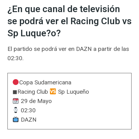
¿En que canal de televisión
se podrá ver el Racing Club vs
Sp Luque?o?
El partido se podrá ver en DAZN a partir de las
02:30.
Copa Sudamericana
◼Racing Club
Sp Luqueño
29 de Mayo
02:30
DAZN