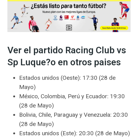
Ver el partido Racing Club vs
Sp Luque?o en otros paises
Estados unidos (Oeste): 17:30 (28 de
Mayo)
México, Colombia, Perú y Ecuador: 19:30
(28 de Mayo)
Bolivia, Chile, Paraguay y Venezuela: 20:30
(28 de Mayo)
Estados unidos (Este): 20:30 (28 de Mayo)