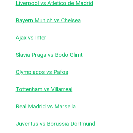
Liverpool vs Atletico de Madrid
Bayern Munich vs Chelsea
Ajax vs Inter
Slavia Praga vs Bodo Glimt
Olympiacos vs Pafos
Tottenham vs Villarreal
Real Madrid vs Marsella
Juventus vs Borussia Dortmund