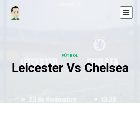
Saltar
al
contenido
FÚTBOL
Leicester Vs Chelsea