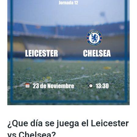
¿Que día se juega el Leicester
vs Chelsea?