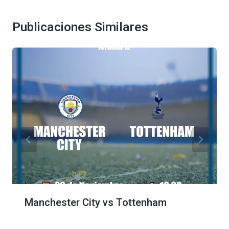
Publicaciones Similares
Manchester City vs Tottenham