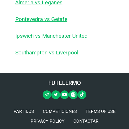
Almeria vs Leganes
Pontevedra vs Getafe
Ipswich vs Manchester United
Southampton vs Liverpool
FUTLLERMO
PARTIDOS
COMPETICIONES
TERMS OF USE
PRIVACY POLICY
CONTACTAR