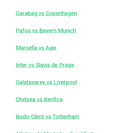
Qarabag vs Copenhagen
Pafos vs Bayern Munich
Marsella vs Ajax
Inter vs Slavia de Praga
Galatasaray vs Liverpool
Chelsea vs Benfica
Bodo-Glimt vs Tottenham