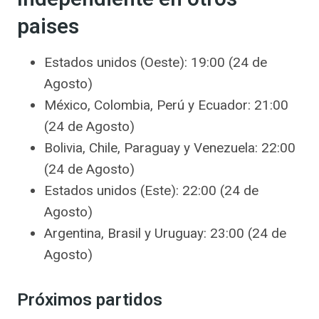
paises
Estados unidos (Oeste): 19:00 (24 de
Agosto)
México, Colombia, Perú y Ecuador: 21:00
(24 de Agosto)
Bolivia, Chile, Paraguay y Venezuela: 22:00
(24 de Agosto)
Estados unidos (Este): 22:00 (24 de
Agosto)
Argentina, Brasil y Uruguay: 23:00 (24 de
Agosto)
Próximos partidos