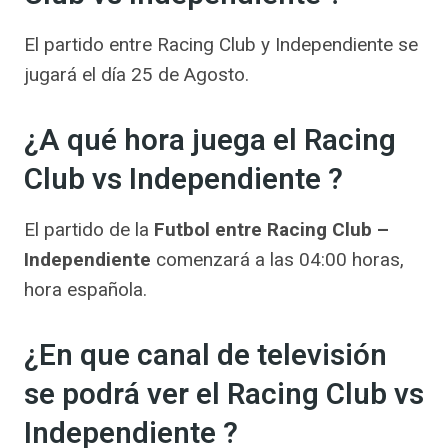
El partido entre Racing Club y Independiente se
jugará el día 25 de Agosto.
¿A qué hora juega el Racing
Club vs Independiente ?
El partido de la
Futbol entre Racing Club –
Independiente
comenzará a las 04:00 horas,
hora española.
¿En que canal de televisión
se podrá ver el Racing Club vs
Independiente ?