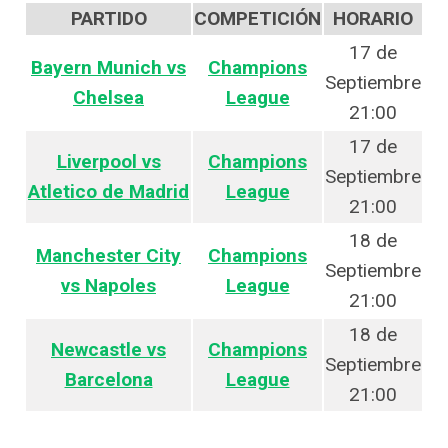
PARTIDO
COMPETICIÓN
HORARIO
17 de
Bayern Munich vs
Champions
Septiembre
Chelsea
League
21:00
17 de
Liverpool vs
Champions
Septiembre
Atletico de Madrid
League
21:00
18 de
Manchester City
Champions
Septiembre
vs Napoles
League
21:00
18 de
Newcastle vs
Champions
Septiembre
Barcelona
League
21:00