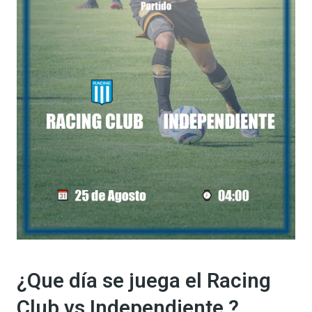
¿Que día se juega el Racing
Club vs Independiente ?