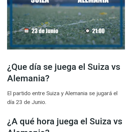
¿Que día se juega el Suiza vs
Alemania?
El partido entre Suiza y Alemania se jugará el
día 23 de Junio.
¿A qué hora juega el Suiza vs