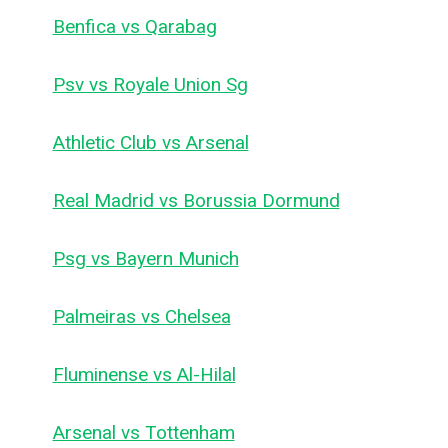
Benfica vs Qarabag
Psv vs Royale Union Sg
Athletic Club vs Arsenal
Real Madrid vs Borussia Dormund
Psg vs Bayern Munich
Palmeiras vs Chelsea
Fluminense vs Al-Hilal
Arsenal vs Tottenham