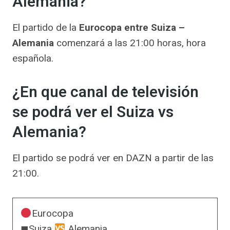
Alemania?
El partido de la
Eurocopa entre Suiza –
Alemania
comenzará a las 21:00 horas, hora
española.
¿En que canal de televisión
se podrá ver el Suiza vs
Alemania?
El partido se podrá ver en DAZN a partir de las
21:00.
Eurocopa
◼Suiza
Alemania