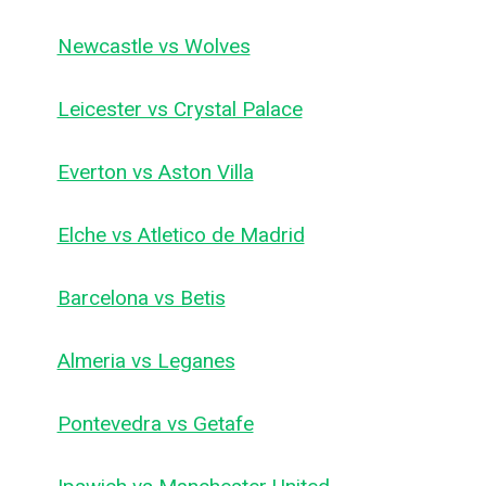
Newcastle vs Wolves
Leicester vs Crystal Palace
Everton vs Aston Villa
Elche vs Atletico de Madrid
Barcelona vs Betis
Almeria vs Leganes
Pontevedra vs Getafe