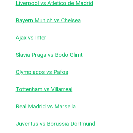
Liverpool vs Atletico de Madrid
Bayern Munich vs Chelsea
Ajax vs Inter
Slavia Praga vs Bodo Glimt
Olympiacos vs Pafos
Tottenham vs Villarreal
Real Madrid vs Marsella
Juventus vs Borussia Dortmund