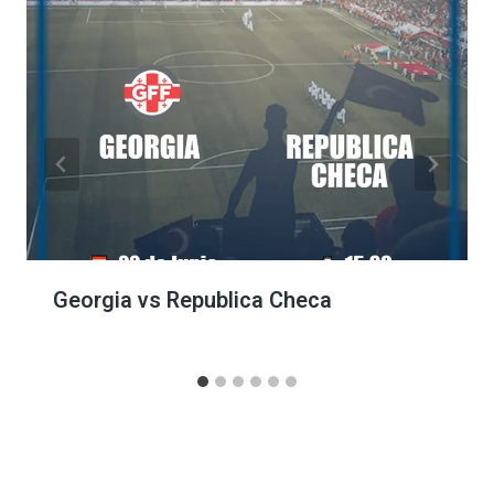
Georgia vs Republica Checa