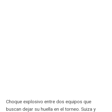
Choque explosivo entre dos equipos que
buscan dejar su huella en el torneo. Suiza y