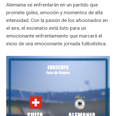
Alemania se enfrentarán en un partido que
promete goles, emoción y momentos de alta
intensidad. Con la pasión de los aficionados en
el aire, el escenario está listo para un
emocionante enfrentamiento que marcará el
inicio de una emocionante jornada futbolística.