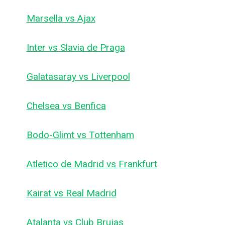
Marsella vs Ajax
Inter vs Slavia de Praga
Galatasaray vs Liverpool
Chelsea vs Benfica
Bodo-Glimt vs Tottenham
Atletico de Madrid vs Frankfurt
Kairat vs Real Madrid
Atalanta vs Club Brujas