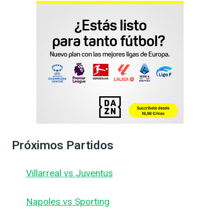
Próximos Partidos
Villarreal vs Juventus
Napoles vs Sporting