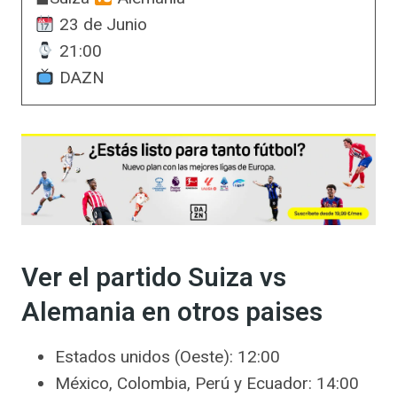
23 de Junio
21:00
DAZN
Ver el partido Suiza vs
Alemania en otros paises
Estados unidos (Oeste): 12:00
México, Colombia, Perú y Ecuador: 14:00