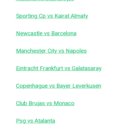
Sporting Cp vs Kairat Almaty
Newcastle vs Barcelona
Manchester City vs Napoles
Eintracht Frankfurt vs Galatasaray
Copenhague vs Bayer Leverkusen
Club Brujas vs Monaco
Psg vs Atalanta