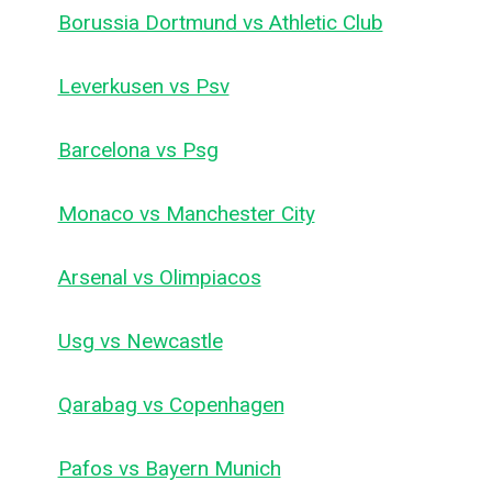
Borussia Dortmund vs Athletic Club
Leverkusen vs Psv
Barcelona vs Psg
Monaco vs Manchester City
Arsenal vs Olimpiacos
Usg vs Newcastle
Qarabag vs Copenhagen
Pafos vs Bayern Munich