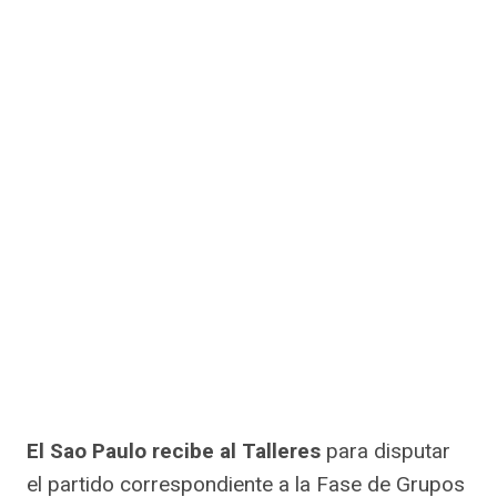
El Sao Paulo recibe al Talleres
para disputar
el partido correspondiente a la Fase de Grupos