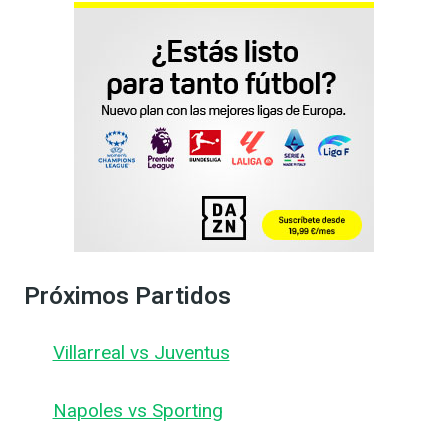
Próximos Partidos
Villarreal vs Juventus
Napoles vs Sporting