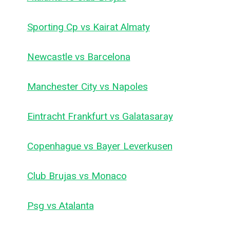
Sporting Cp vs Kairat Almaty
Newcastle vs Barcelona
Manchester City vs Napoles
Eintracht Frankfurt vs Galatasaray
Copenhague vs Bayer Leverkusen
Club Brujas vs Monaco
Psg vs Atalanta