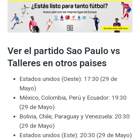
Ver el partido Sao Paulo vs
Talleres en otros paises
Estados unidos (Oeste): 17:30 (29 de
Mayo)
México, Colombia, Perú y Ecuador: 19:30
(29 de Mayo)
Bolivia, Chile, Paraguay y Venezuela: 20:30
(29 de Mayo)
Estados unidos (Este): 20:30 (29 de Mayo)