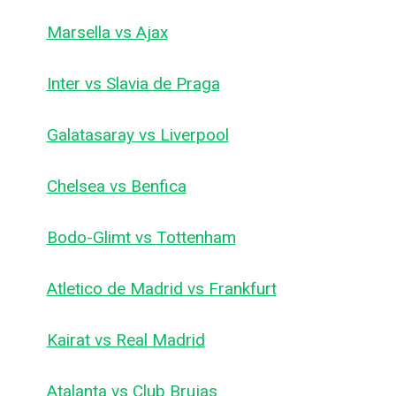
Marsella vs Ajax
Inter vs Slavia de Praga
Galatasaray vs Liverpool
Chelsea vs Benfica
Bodo-Glimt vs Tottenham
Atletico de Madrid vs Frankfurt
Kairat vs Real Madrid
Atalanta vs Club Brujas