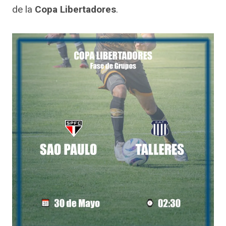
de la
Copa Libertadores
.