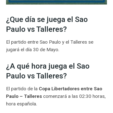
¿Que día se juega el Sao
Paulo vs Talleres?
El partido entre Sao Paulo y el Talleres se
jugará el día 30 de Mayo.
¿A qué hora juega el Sao
Paulo vs Talleres?
El partido de la
Copa Libertadores entre Sao
Paulo – Talleres
comenzará a las 02:30 horas,
hora española.