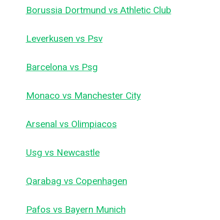
Borussia Dortmund vs Athletic Club
Leverkusen vs Psv
Barcelona vs Psg
Monaco vs Manchester City
Arsenal vs Olimpiacos
Usg vs Newcastle
Qarabag vs Copenhagen
Pafos vs Bayern Munich