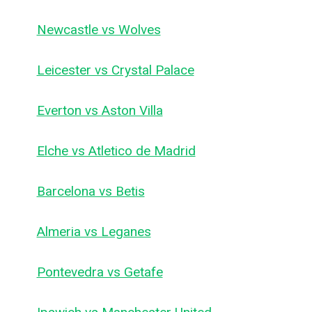
Newcastle vs Wolves
Leicester vs Crystal Palace
Everton vs Aston Villa
Elche vs Atletico de Madrid
Barcelona vs Betis
Almeria vs Leganes
Pontevedra vs Getafe