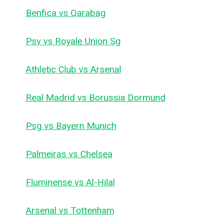
Benfica vs Qarabag
Psv vs Royale Union Sg
Athletic Club vs Arsenal
Real Madrid vs Borussia Dormund
Psg vs Bayern Munich
Palmeiras vs Chelsea
Fluminense vs Al-Hilal
Arsenal vs Tottenham