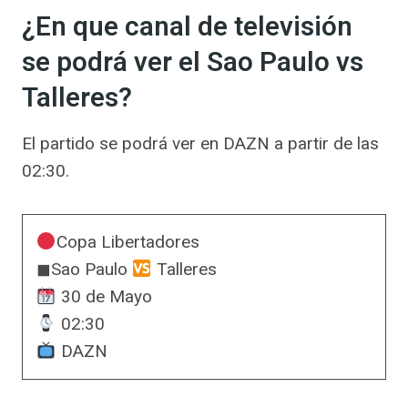
¿En que canal de televisión
se podrá ver el Sao Paulo vs
Talleres?
El partido se podrá ver en DAZN a partir de las
02:30.
Copa Libertadores
◼Sao Paulo
Talleres
30 de Mayo
02:30
DAZN