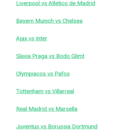
Liverpool vs Atletico de Madrid
Bayern Munich vs Chelsea
Ajax vs Inter
Slavia Praga vs Bodo Glimt
Olympiacos vs Pafos
Tottenham vs Villarreal
Real Madrid vs Marsella
Juventus vs Borussia Dortmund