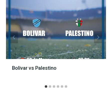
Bolivar vs Palestino