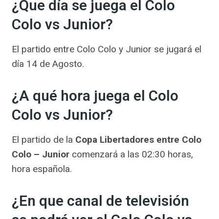
¿Que día se juega el Colo
Colo vs Junior?
El partido entre Colo Colo y Junior se jugará el
día 14 de Agosto.
¿A qué hora juega el Colo
Colo vs Junior?
El partido de la
Copa Libertadores entre Colo
Colo – Junior
comenzará a las 02:30 horas,
hora española.
¿En que canal de televisión