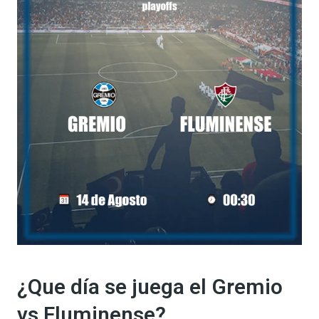
¿Que día se juega el Gremio
vs Fluminense?