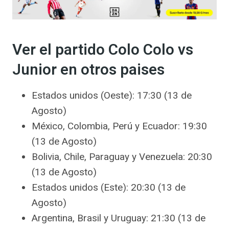
Ver el partido Colo Colo vs
Junior en otros paises
Estados unidos (Oeste): 17:30 (13 de
Agosto)
México, Colombia, Perú y Ecuador: 19:30
(13 de Agosto)
Bolivia, Chile, Paraguay y Venezuela: 20:30
(13 de Agosto)
Estados unidos (Este): 20:30 (13 de
Agosto)
Argentina, Brasil y Uruguay: 21:30 (13 de