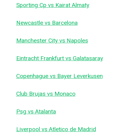
Sporting Cp vs Kairat Almaty
Newcastle vs Barcelona
Manchester City vs Napoles
Eintracht Frankfurt vs Galatasaray
Copenhague vs Bayer Leverkusen
Club Brujas vs Monaco
Psg vs Atalanta
Liverpool vs Atletico de Madrid