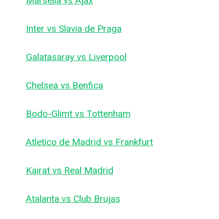
Marsella vs Ajax
Inter vs Slavia de Praga
Galatasaray vs Liverpool
Chelsea vs Benfica
Bodo-Glimt vs Tottenham
Atletico de Madrid vs Frankfurt
Kairat vs Real Madrid
Atalanta vs Club Brujas