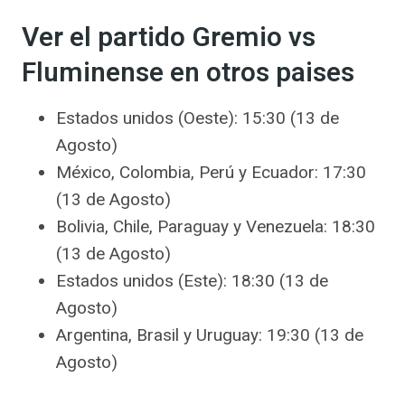
Ver el partido Gremio vs
Fluminense en otros paises
Estados unidos (Oeste): 15:30 (13 de
Agosto)
México, Colombia, Perú y Ecuador: 17:30
(13 de Agosto)
Bolivia, Chile, Paraguay y Venezuela: 18:30
(13 de Agosto)
Estados unidos (Este): 18:30 (13 de
Agosto)
Argentina, Brasil y Uruguay: 19:30 (13 de
Agosto)