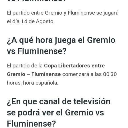
El partido entre Gremio y Fluminense se jugará
el día 14 de Agosto.
¿A qué hora juega el Gremio
vs Fluminense?
El partido de la
Copa Libertadores entre
Gremio – Fluminense
comenzará a las 00:30
horas, hora española.
¿En que canal de televisión
se podrá ver el Gremio vs
Fluminense?