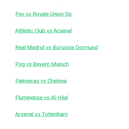
Psv vs Royale Union Sg
Athletic Club vs Arsenal
Real Madrid vs Borussia Dormund
Psg vs Bayern Munich
Palmeiras vs Chelsea
Fluminense vs Al-Hilal
Arsenal vs Tottenham