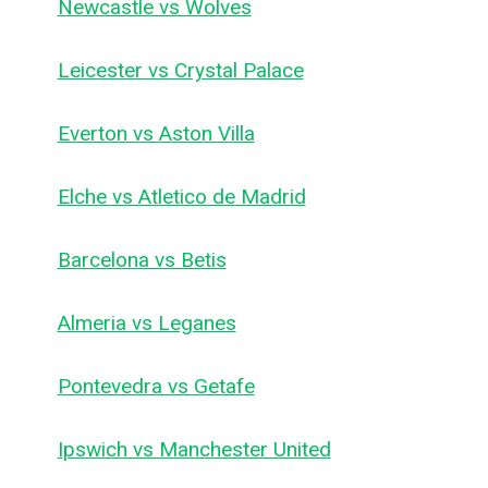
Newcastle vs Wolves
Leicester vs Crystal Palace
Everton vs Aston Villa
Elche vs Atletico de Madrid
Barcelona vs Betis
Almeria vs Leganes
Pontevedra vs Getafe
Ipswich vs Manchester United