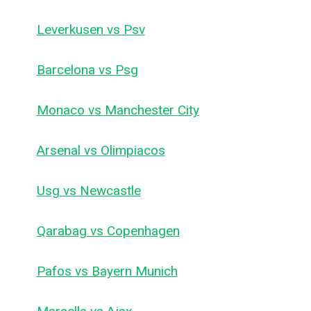
Leverkusen vs Psv
Barcelona vs Psg
Monaco vs Manchester City
Arsenal vs Olimpiacos
Usg vs Newcastle
Qarabag vs Copenhagen
Pafos vs Bayern Munich