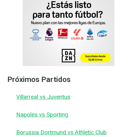
Próximos Partidos
Villarreal vs Juventus
Napoles vs Sporting
Borussia Dortmund vs Athletic Club