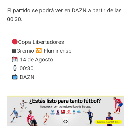
El partido se podrá ver en DAZN a partir de las
00:30.
Copa Libertadores
◼Gremio
Fluminense
14 de Agosto
00:30
DAZN