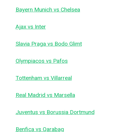
Bayern Munich vs Chelsea
Ajax vs Inter
Slavia Praga vs Bodo Glimt
Olympiacos vs Pafos
Tottenham vs Villarreal
Real Madrid vs Marsella
Juventus vs Borussia Dortmund
Benfica vs Qarabag