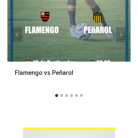
Flamengo vs Peñarol