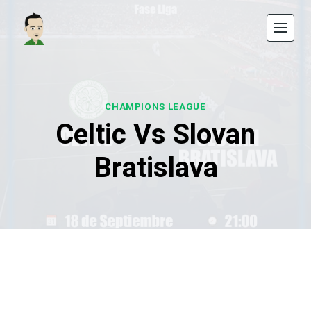
Saltar
al
contenido
CHAMPIONS LEAGUE
Celtic Vs Slovan
Bratislava