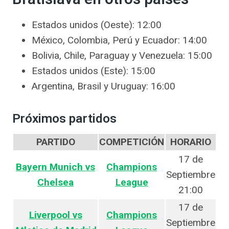
Estados unidos (Oeste): 12:00
México, Colombia, Perú y Ecuador: 14:00
Bolivia, Chile, Paraguay y Venezuela: 15:00
Estados unidos (Este): 15:00
Argentina, Brasil y Uruguay: 16:00
Próximos partidos
PARTIDO
COMPETICIÓN
HORARIO
17 de
Bayern Munich vs
Champions
Septiembre
Chelsea
League
21:00
17 de
Liverpool vs
Champions
Septiembre