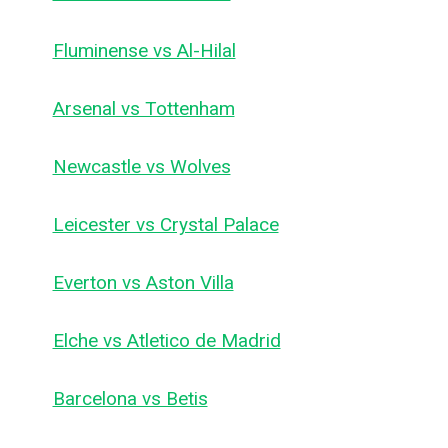
Fluminense vs Al-Hilal
Arsenal vs Tottenham
Newcastle vs Wolves
Leicester vs Crystal Palace
Everton vs Aston Villa
Elche vs Atletico de Madrid
Barcelona vs Betis