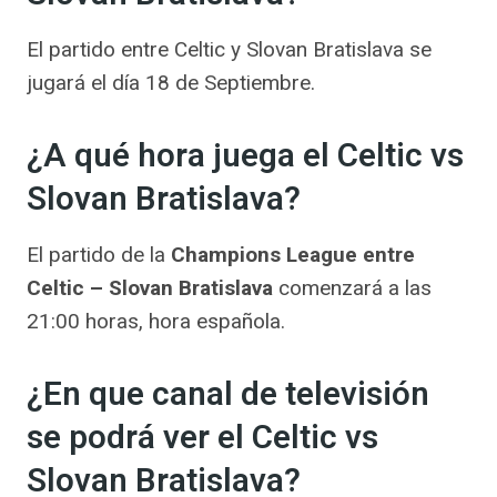
El partido entre Celtic y Slovan Bratislava se
jugará el día 18 de Septiembre.
¿A qué hora juega el Celtic vs
Slovan Bratislava?
El partido de la
Champions League entre
Celtic – Slovan Bratislava
comenzará a las
21:00 horas, hora española.
¿En que canal de televisión
se podrá ver el Celtic vs
Slovan Bratislava?