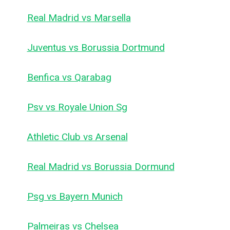
Real Madrid vs Marsella
Juventus vs Borussia Dortmund
Benfica vs Qarabag
Psv vs Royale Union Sg
Athletic Club vs Arsenal
Real Madrid vs Borussia Dormund
Psg vs Bayern Munich
Palmeiras vs Chelsea