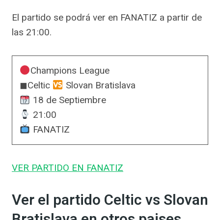
El partido se podrá ver en FANATIZ a partir de
las 21:00.
Champions League
◼Celtic
Slovan Bratislava
18 de Septiembre
21:00
FANATIZ
VER PARTIDO EN FANATIZ
Ver el partido Celtic vs Slovan
Bratislava en otros paises