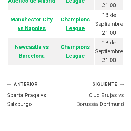
Atletico de Madrid
League
21:00
18 de
Manchester City
Champions
Septiembre
vs Napoles
League
21:00
18 de
Newcastle vs
Champions
Septiembre
Barcelona
League
21:00
Navegación
ANTERIOR
SIGUIENTE
de
Sparta Praga vs
Club Brujas vs
entradas
Salzburgo
Borussia Dortmund