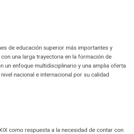
iones de educación superior más importantes y
con una larga trayectoria en la formación de
on un enfoque multidisciplinario y una amplia oferta
ivel nacional e internacional por su calidad
o XIX como respuesta a la necesidad de contar con