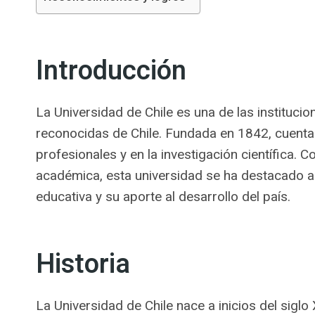
Introducción
La Universidad de Chile es una de las instituc
reconocidas de Chile. Fundada en 1842, cuenta 
profesionales y en la investigación científica. C
académica, esta universidad se ha destacado a n
educativa y su aporte al desarrollo del país.
Historia
La Universidad de Chile nace a inicios del sigl