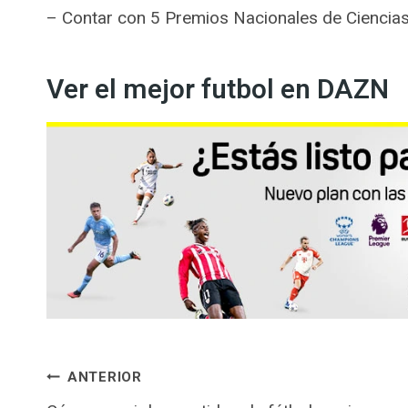
– Contar con 5 Premios Nacionales de Ciencias 
Ver el mejor futbol en DAZN
Navegación
ANTERIOR