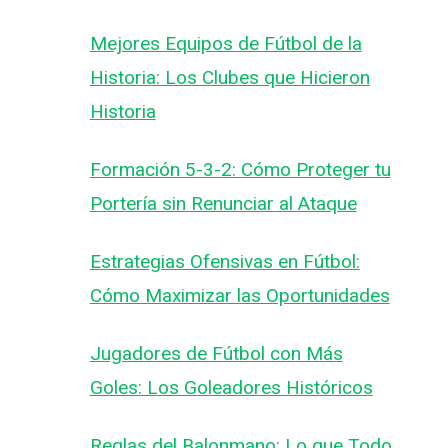
Mejores Equipos de Fútbol de la
Historia: Los Clubes que Hicieron
Historia
Formación 5-3-2: Cómo Proteger tu
Portería sin Renunciar al Ataque
Estrategias Ofensivas en Fútbol:
Cómo Maximizar las Oportunidades
Jugadores de Fútbol con Más
Goles: Los Goleadores Históricos
Reglas del Balonmano: Lo que Todo