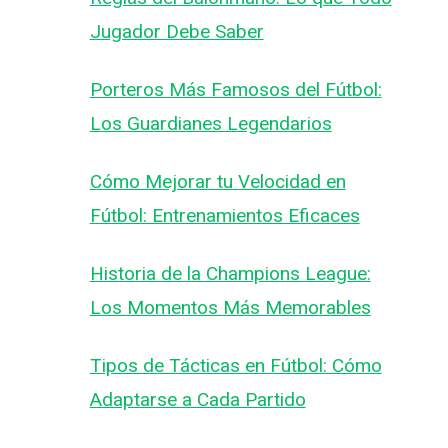
Jugador Debe Saber
Porteros Más Famosos del Fútbol:
Los Guardianes Legendarios
Cómo Mejorar tu Velocidad en
Fútbol: Entrenamientos Eficaces
Historia de la Champions League:
Los Momentos Más Memorables
Tipos de Tácticas en Fútbol: Cómo
Adaptarse a Cada Partido