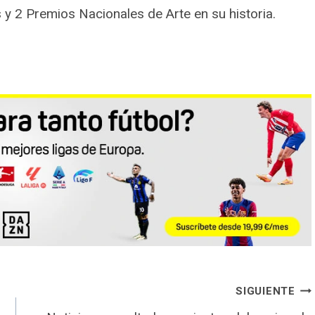
y 2 Premios Nacionales de Arte en su historia.
SIGUIENTE