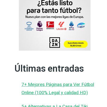
Últimas entradas
7+ Mejores Páginas para Ver Fútbol
Online (100% Legal y calidad HD)
5+ Alternativas a La Casa del Tiki