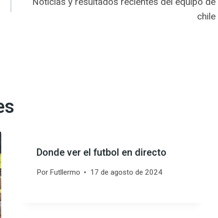
Noticias y resultados recientes del equipo de
chile
es
Donde ver el futbol en directo
Por
Futllermo
17 de agosto de 2024