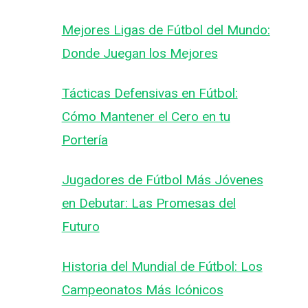
Mejores Ligas de Fútbol del Mundo:
Donde Juegan los Mejores
Tácticas Defensivas en Fútbol:
Cómo Mantener el Cero en tu
Portería
Jugadores de Fútbol Más Jóvenes
en Debutar: Las Promesas del
Futuro
Historia del Mundial de Fútbol: Los
Campeonatos Más Icónicos