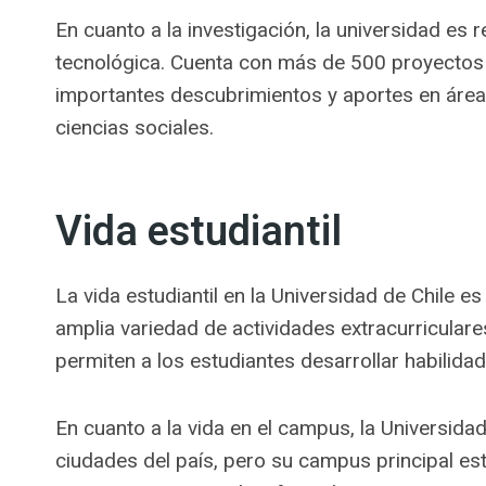
En cuanto a la investigación, la universidad es 
tecnológica. Cuenta con más de 500 proyectos 
importantes descubrimientos y aportes en áreas 
ciencias sociales.
Vida estudiantil
La vida estudiantil en la Universidad de Chile e
amplia variedad de actividades extracurriculare
permiten a los estudiantes desarrollar habilidad
En cuanto a la vida en el campus, la Universida
ciudades del país, pero su campus principal es