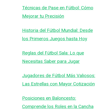
Técnicas de Pase en Fútbol: Cómo
Mejorar tu Precisión
Historia del Fútbol Mundial: Desde
los Primeros Juegos hasta Hoy
Reglas del Fútbol Sala: Lo que
Necesitas Saber para Jugar
Jugadores de Fútbol Más Valiosos:
Las Estrellas con Mayor Cotización
Posiciones en Baloncesto:
Comprende los Roles en la Cancha