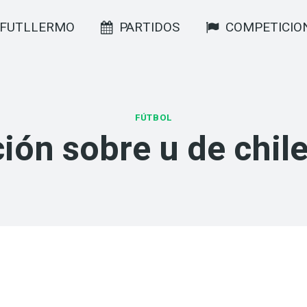
FUTLLERMO
PARTIDOS
COMPETICIO
FÚTBOL
ión sobre u de chile