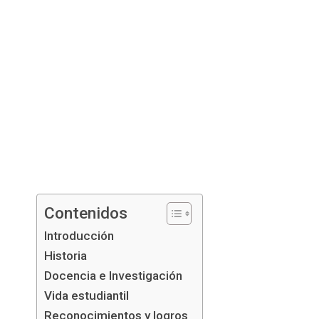
Contenidos
Introducción
Historia
Docencia e Investigación
Vida estudiantil
Reconocimientos y logros