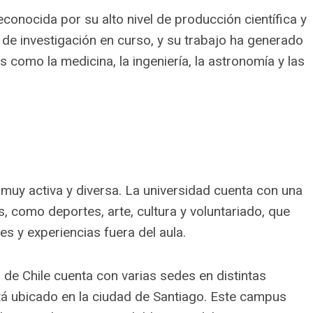
reconocida por su alto nivel de producción científica y
de investigación en curso, y su trabajo ha generado
como la medicina, la ingeniería, la astronomía y las
s muy activa y diversa. La universidad cuenta con una
s, como deportes, arte, cultura y voluntariado, que
es y experiencias fuera del aula.
d de Chile cuenta con varias sedes en distintas
tá ubicado en la ciudad de Santiago. Este campus