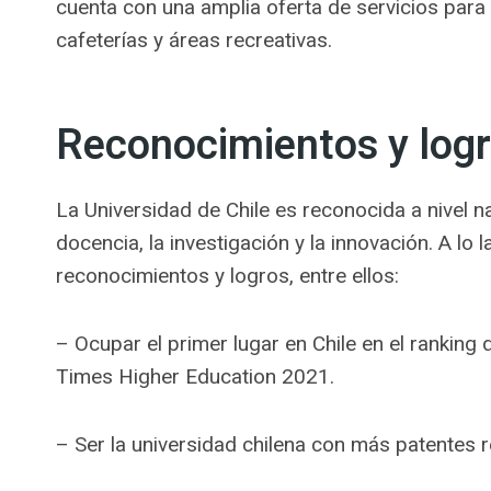
cuenta con una amplia oferta de servicios para 
cafeterías y áreas recreativas.
Reconocimientos y log
La Universidad de Chile es reconocida a nivel na
docencia, la investigación y la innovación. A lo 
reconocimientos y logros, entre ellos:
– Ocupar el primer lugar en Chile en el rankin
Times Higher Education 2021.
– Ser la universidad chilena con más patentes r