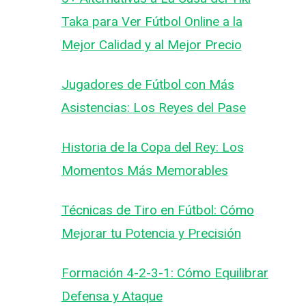
Taka para Ver Fútbol Online a la
Mejor Calidad y al Mejor Precio
Jugadores de Fútbol con Más
Asistencias: Los Reyes del Pase
Historia de la Copa del Rey: Los
Momentos Más Memorables
Técnicas de Tiro en Fútbol: Cómo
Mejorar tu Potencia y Precisión
Formación 4-2-3-1: Cómo Equilibrar
Defensa y Ataque