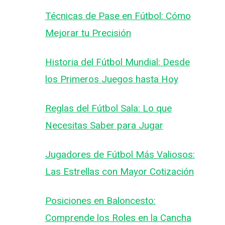
Técnicas de Pase en Fútbol: Cómo
Mejorar tu Precisión
Historia del Fútbol Mundial: Desde
los Primeros Juegos hasta Hoy
Reglas del Fútbol Sala: Lo que
Necesitas Saber para Jugar
Jugadores de Fútbol Más Valiosos:
Las Estrellas con Mayor Cotización
Posiciones en Baloncesto:
Comprende los Roles en la Cancha