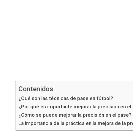
Contenidos
¿Qué son las técnicas de pase en fútbol?
¿Por qué es importante mejorar la precisión en el
¿Cómo se puede mejorar la precisión en el pase?
La importancia de la práctica en la mejora de la pr