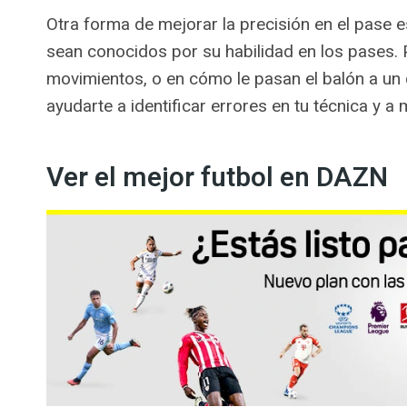
Otra forma de mejorar la precisión en el pase 
sean conocidos por su habilidad en los pases. 
movimientos, o en cómo le pasan el balón a un
ayudarte a identificar errores en tu técnica y a 
Ver el mejor futbol en DAZN