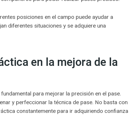
ferentes posiciones en el campo puede ayudar a
ajan diferentes situaciones y se adquiere una
áctica en la mejora de la
s fundamental para mejorar la precisión en el pase.
enar y perfeccionar la técnica de pase. No basta con
práctica constantemente para ir adquiriendo confianza