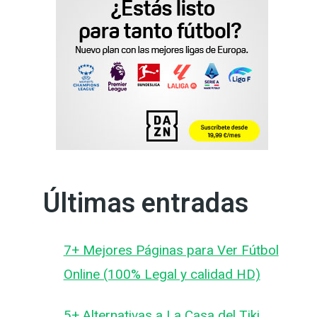
Últimas entradas
7+ Mejores Páginas para Ver Fútbol
Online (100% Legal y calidad HD)
5+ Alternativas a La Casa del Tiki