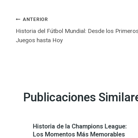
Navegación
ANTERIOR
Historia del Fútbol Mundial: Desde los Primero
de
Juegos hasta Hoy
entradas
Publicaciones Similar
Historia de la Champions League:
Los Momentos Más Memorables