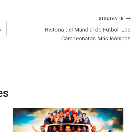
SIGUIENTE
s
Historia del Mundial de Fútbol: Los
Campeonatos Más Icónicos
es