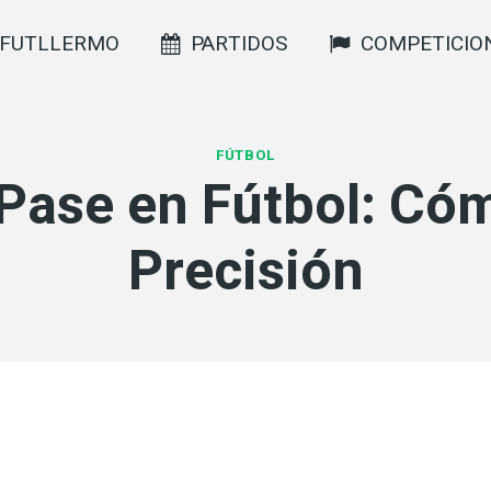
FUTLLERMO
PARTIDOS
COMPETICIO
FÚTBOL
Pase en Fútbol: Có
Precisión