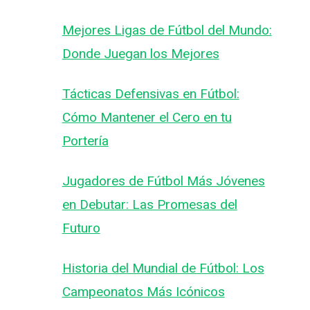
Mejores Ligas de Fútbol del Mundo:
Donde Juegan los Mejores
Tácticas Defensivas en Fútbol:
Cómo Mantener el Cero en tu
Portería
Jugadores de Fútbol Más Jóvenes
en Debutar: Las Promesas del
Futuro
Historia del Mundial de Fútbol: Los
Campeonatos Más Icónicos