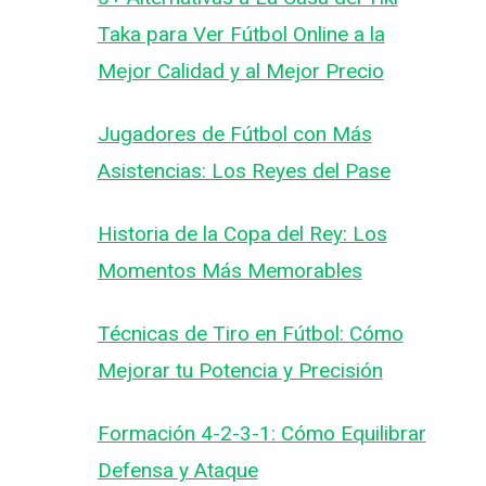
Taka para Ver Fútbol Online a la
Mejor Calidad y al Mejor Precio
Jugadores de Fútbol con Más
Asistencias: Los Reyes del Pase
Historia de la Copa del Rey: Los
Momentos Más Memorables
Técnicas de Tiro en Fútbol: Cómo
Mejorar tu Potencia y Precisión
Formación 4-2-3-1: Cómo Equilibrar
Defensa y Ataque