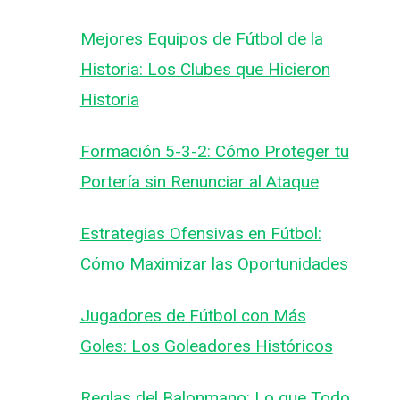
Mejores Equipos de Fútbol de la
Historia: Los Clubes que Hicieron
Historia
Formación 5-3-2: Cómo Proteger tu
Portería sin Renunciar al Ataque
Estrategias Ofensivas en Fútbol:
Cómo Maximizar las Oportunidades
Jugadores de Fútbol con Más
Goles: Los Goleadores Históricos
Reglas del Balonmano: Lo que Todo