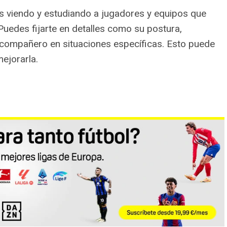
es viendo y estudiando a jugadores y equipos que
Puedes fijarte en detalles como su postura,
 compañero en situaciones específicas. Esto puede
mejorarla.