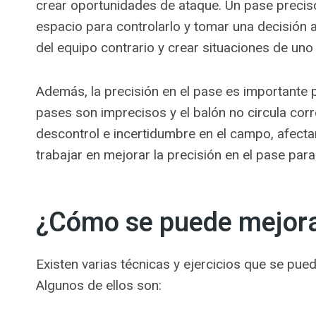
crear oportunidades de ataque. Un pase precis
espacio para controlarlo y tomar una decisión
del equipo contrario y crear situaciones de uno
Además, la precisión en el pase es importante p
pases son imprecisos y el balón no circula c
descontrol e incertidumbre en el campo, afectan
trabajar en mejorar la precisión en el pase par
¿Cómo se puede mejorar
Existen varias técnicas y ejercicios que se pued
Algunos de ellos son: