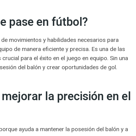
e pase en fútbol?
o de movimientos y habilidades necesarios para
uipo de manera eficiente y precisa. Es una de las
crucial para el éxito en el juego en equipo. Sin una
osesión del balón y crear oportunidades de gol.
mejorar la precisión en el
l porque ayuda a mantener la posesión del balón y a