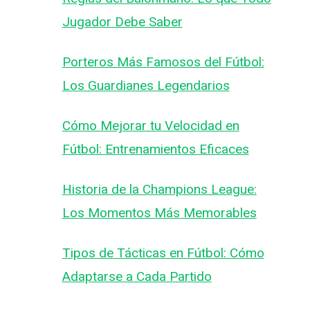
Jugador Debe Saber
Porteros Más Famosos del Fútbol:
Los Guardianes Legendarios
Cómo Mejorar tu Velocidad en
Fútbol: Entrenamientos Eficaces
Historia de la Champions League:
Los Momentos Más Memorables
Tipos de Tácticas en Fútbol: Cómo
Adaptarse a Cada Partido