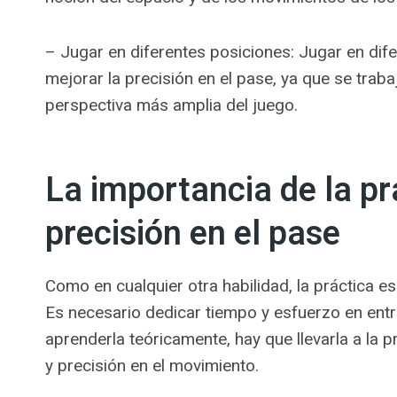
– Jugar en diferentes posiciones: Jugar en di
mejorar la precisión en el pase, ya que se trab
perspectiva más amplia del juego.
La importancia de la pr
precisión en el pase
Como en cualquier otra habilidad, la práctica e
Es necesario dedicar tiempo y esfuerzo en entr
aprenderla teóricamente, hay que llevarla a la 
y precisión en el movimiento.