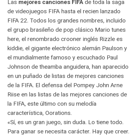
Las
mejores canciones FIFA
de toda la saga
de videojuegos FIFA hasta el recien lanzado
FIFA 22. Todos los grandes nombres, incluido
el grupo brasileño de pop clásico Mario tunes
here, el renombrado crooner inglés Rizzle es
kiddie, el gigante electrónico alemán Paulson y
el mundialmente famoso y escuchado Paul
Johnson de theamba anguidera, han aparecido
en un puñado de listas de mejores canciones
de la FIFA. El defensa del Pompey John Arne
Riise en las listas de las mejores canciones de
la FIFA, este último con su melodía
característica, Oorations.
«Sí, es un gran juego, sin duda. Lo tiene todo.
Para ganar se necesita carácter. Hay que creer.