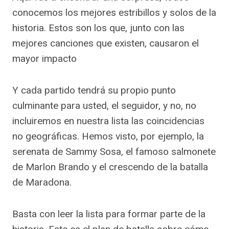
conocemos los mejores estribillos y solos de la
historia. Estos son los que, junto con las
mejores canciones que existen, causaron el
mayor impacto
Y cada partido tendrá su propio punto
culminante para usted, el seguidor, y no, no
incluiremos en nuestra lista las coincidencias
no geográficas. Hemos visto, por ejemplo, la
serenata de Sammy Sosa, el famoso salmonete
de Marlon Brando y el crescendo de la batalla
de Maradona.
Basta con leer la lista para formar parte de la