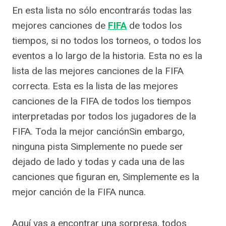
En esta lista no sólo encontrarás todas las
mejores canciones de
FIFA
de todos los
tiempos, si no todos los torneos, o todos los
eventos a lo largo de la historia. Esta no es la
lista de las mejores canciones de la FIFA
correcta. Esta es la lista de las mejores
canciones de la FIFA de todos los tiempos
interpretadas por todos los jugadores de la
FIFA. Toda la mejor canciónSin embargo,
ninguna pista Simplemente no puede ser
dejado de lado y todas y cada una de las
canciones que figuran en, Simplemente es la
mejor canción de la FIFA nunca.
Aquí vas a encontrar una sorpresa, todos