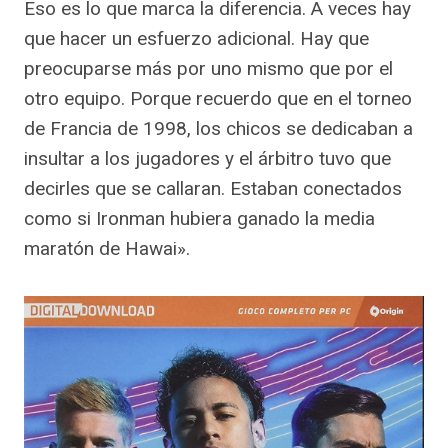
Eso es lo que marca la diferencia. A veces hay
que hacer un esfuerzo adicional. Hay que
preocuparse más por uno mismo que por el
otro equipo. Porque recuerdo que en el torneo
de Francia de 1998, los chicos se dedicaban a
insultar a los jugadores y el árbitro tuvo que
decirles que se callaran. Estaban conectados
como si Ironman hubiera ganado la media
maratón de Hawai».