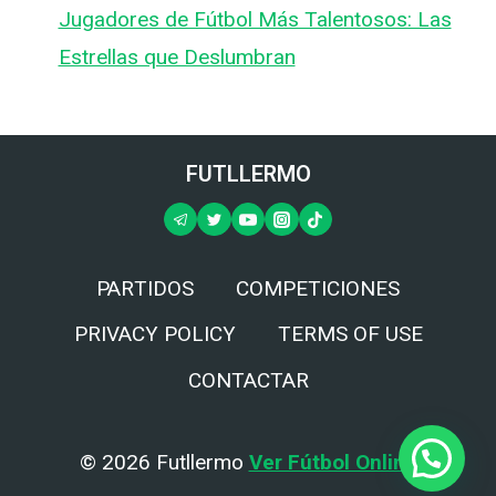
Jugadores de Fútbol Más Talentosos: Las
Estrellas que Deslumbran
FUTLLERMO
PARTIDOS
COMPETICIONES
PRIVACY POLICY
TERMS OF USE
CONTACTAR
© 2026 Futllermo
Ver Fútbol Online